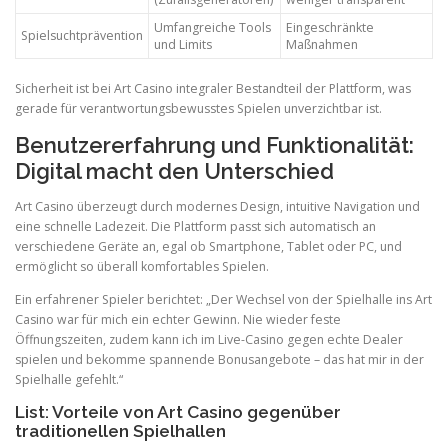
Umfangreiche Tools
Eingeschränkte
Spielsuchtprävention
und Limits
Maßnahmen
Sicherheit ist bei Art Casino integraler Bestandteil der Plattform, was
gerade für verantwortungsbewusstes Spielen unverzichtbar ist.
Benutzererfahrung und Funktionalität:
Digital macht den Unterschied
Art Casino überzeugt durch modernes Design, intuitive Navigation und
eine schnelle Ladezeit. Die Plattform passt sich automatisch an
verschiedene Geräte an, egal ob Smartphone, Tablet oder PC, und
ermöglicht so überall komfortables Spielen.
Ein erfahrener Spieler berichtet: „Der Wechsel von der Spielhalle ins Art
Casino war für mich ein echter Gewinn. Nie wieder feste
Öffnungszeiten, zudem kann ich im Live-Casino gegen echte Dealer
spielen und bekomme spannende Bonusangebote – das hat mir in der
Spielhalle gefehlt.“
List: Vorteile von Art Casino gegenüber
traditionellen Spielhallen