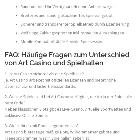
Rund-um-die-Uhr Verfügbarkeit ohne Anfahrtswege
Breiteres und ständig aktualisiertes Spieleangebot
Sicherer und transparenter Spielbetrieb durch Lizenzierung
Vielfältige Zahlungsoptionen inkl. schnellen Auszahlungen
Mobile Kompatibilität für flexible Spielsessions
FAQ: Häufige Fragen zum Unterschied
von Art Casino und Spielhallen
1. Ist Art Casino sicherer als eine Spielhalle?
Ja, Art Casino arbeitet mit offiziellen Lizenzen und bietet hohe
Datenschutz- und Sicherheitsstandards.
2. Welche Spiele sind bei Art Casino verfügbar, die ich in der Spielhalle
nicht finde?
Neben klassischen Slots gibt es Live-Casino, virtuelle Sportwetten und
exklusive Online-Spiele.
3. Wie sieht es mit Bonusangeboten aus?
Art Casino bietet regelmäßige Boni, Willkommensangebote und
Treueprogramme, was in Spielhallen selten ist.