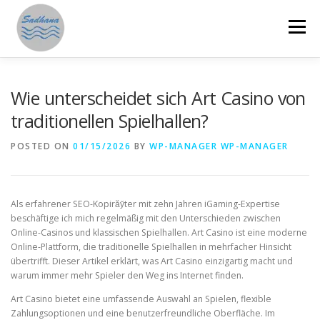
Skip
to
Menu
content
HOME
ABOUT US
PROGRAMMES
Wie unterscheidet sich Art Casino von
traditionellen Spielhallen?
GET INVOLVED
ANNUAL REPORTS
STORIES
POSTED ON
01/15/2026
BY
WP-MANAGER WP-MANAGER
RESOURCES
DONATE
SAMAHITA
Als erfahrener SEO-Kopirăy̆ter mit zehn Jahren iGaming-Expertise
beschäftige ich mich regelmäßig mit den Unterschieden zwischen
Online-Casinos und klassischen Spielhallen. Art Casino ist eine moderne
Online-Plattform, die traditionelle Spielhallen in mehrfacher Hinsicht
übertrifft. Dieser Artikel erklärt, was Art Casino einzigartig macht und
warum immer mehr Spieler den Weg ins Internet finden.
Art Casino bietet eine umfassende Auswahl an Spielen, flexible
Zahlungsoptionen und eine benutzerfreundliche Oberfläche. Im