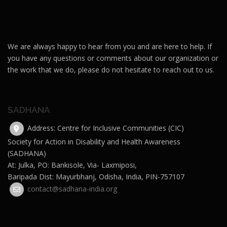
We are always happy to hear from you and are here to help. If
you have any questions or comments about our organization or
the work that we do, please do not hesitate to reach out to us.
SADHANA
Address: Centre for Inclusive Communities (CIC)
Society for Action in Disability and Health Awareness
(SADHANA)
At: Julka, PO: Bankisole, Via- Laxmiposi,
Baripada Dist: Mayurbhanj, Odisha, India, PIN-757107
contact@sadhana-india.org