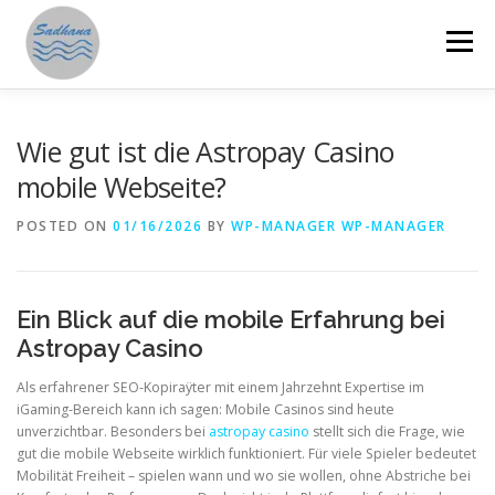
Skip
to
Menu
content
HOME
ABOUT US
PROGRAMMES
Wie gut ist die Astropay Casino
mobile Webseite?
GET INVOLVED
ANNUAL REPORTS
STORIES
POSTED ON
01/16/2026
BY
WP-MANAGER WP-MANAGER
RESOURCES
DONATE
SAMAHITA
Ein Blick auf die mobile Erfahrung bei
Astropay Casino
Als erfahrener SEO-Kopiraÿter mit einem Jahrzehnt Expertise im
iGaming-Bereich kann ich sagen: Mobile Casinos sind heute
unverzichtbar. Besonders bei
astropay casino
stellt sich die Frage, wie
gut die mobile Webseite wirklich funktioniert. Für viele Spieler bedeutet
Mobilität Freiheit – spielen wann und wo sie wollen, ohne Abstriche bei