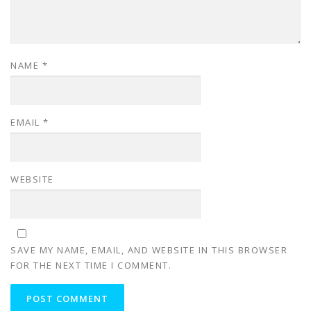
NAME
*
EMAIL
*
WEBSITE
SAVE MY NAME, EMAIL, AND WEBSITE IN THIS BROWSER
FOR THE NEXT TIME I COMMENT.