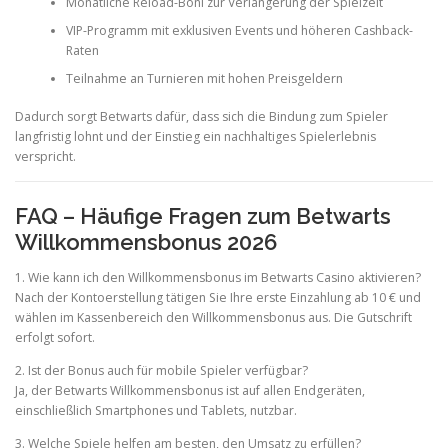
Monatliche Reload-Boni zur Verlängerung der Spielzeit
VIP-Programm mit exklusiven Events und höheren Cashback-
Raten
Teilnahme an Turnieren mit hohen Preisgeldern
Dadurch sorgt Betwarts dafür, dass sich die Bindung zum Spieler
langfristig lohnt und der Einstieg ein nachhaltiges Spielerlebnis
verspricht.
FAQ – Häufige Fragen zum Betwarts
Willkommensbonus 2026
1. Wie kann ich den Willkommensbonus im Betwarts Casino aktivieren?
Nach der Kontoerstellung tätigen Sie Ihre erste Einzahlung ab 10 € und
wählen im Kassenbereich den Willkommensbonus aus. Die Gutschrift
erfolgt sofort.
2. Ist der Bonus auch für mobile Spieler verfügbar?
Ja, der Betwarts Willkommensbonus ist auf allen Endgeräten,
einschließlich Smartphones und Tablets, nutzbar.
3. Welche Spiele helfen am besten, den Umsatz zu erfüllen?