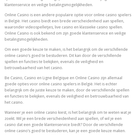
klantenservice en veilige betalingsmogelijkheden.
Online Casino is een andere populaire optie voor online casino spelers
in België. Het casino biedt een brede verscheidenheid aan spellen,
waaronder videospelletjes, live casino en klassieke casino spellen.
Online Casino is ook bekend om zijn goede klantenservice en veilige
betalingsmogelijkheden.
Om een goede keuze te maken, is het belangrijk om de verschillende
online casino’s goed te bestuderen. Dit kan door de verschillende
spellen en functies te bekijken, evenals de veiligheid en
betrouwbaarheid van het casino.
Be Casino, Casino en Ligne Belgique en Online Casino zijn allemaal
goede opties voor online casino spelers in België. Het is echter
belangrijk om de juiste keuze te maken, door de verschillende spellen
en functies te bekijken, evenals de veiligheid en betrouwbaarheid van
het casino.
Wanneer je een online casino kiest, is het belangrijk om te weten wat je
zoekt. Wil je een brede verscheidenheid aan spellen, of wil je een
casino dat een goede klantenservice biedt? Door de verschillende
online casino’s goed te bestuderen, kan je een goede keuze maken.