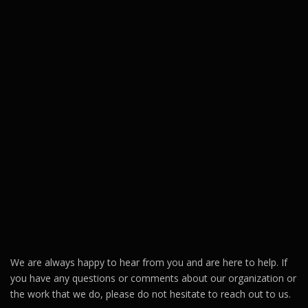
We are always happy to hear from you and are here to help. If
you have any questions or comments about our organization or
the work that we do, please do not hesitate to reach out to us.