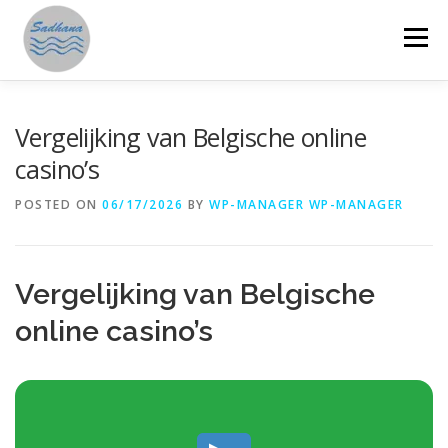
Skip
to
Menu
content
HOME
ABOUT US
PROGRAMMES
Vergelijking van Belgische online
casino’s
GET INVOLVED
ANNUAL REPORTS
STORIES
POSTED ON
06/17/2026
BY
WP-MANAGER WP-MANAGER
RESOURCES
DONATE
SAMAHITA
Vergelijking van Belgische
online casino’s