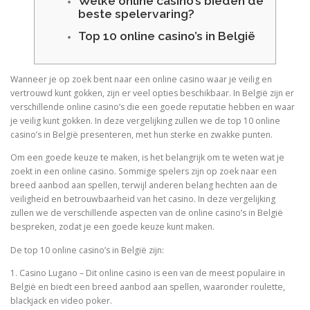
Welke online casino’s bieden de
beste spelervaring?
Top 10 online casino’s in België
Wanneer je op zoek bent naar een online casino waar je veilig en
vertrouwd kunt gokken, zijn er veel opties beschikbaar. In België zijn er
verschillende online casino’s die een goede reputatie hebben en waar
je veilig kunt gokken. In deze vergelijking zullen we de top 10 online
casino’s in België presenteren, met hun sterke en zwakke punten.
Om een goede keuze te maken, is het belangrijk om te weten wat je
zoekt in een online casino. Sommige spelers zijn op zoek naar een
breed aanbod aan spellen, terwijl anderen belang hechten aan de
veiligheid en betrouwbaarheid van het casino. In deze vergelijking
zullen we de verschillende aspecten van de online casino’s in België
bespreken, zodat je een goede keuze kunt maken.
De top 10 online casino’s in België zijn:
1. Casino Lugano – Dit online casino is een van de meest populaire in
België en biedt een breed aanbod aan spellen, waaronder roulette,
blackjack en video poker.