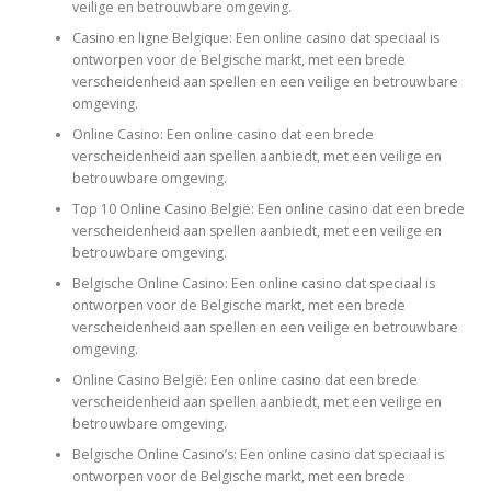
veilige en betrouwbare omgeving.
Casino en ligne Belgique: Een online casino dat speciaal is
ontworpen voor de Belgische markt, met een brede
verscheidenheid aan spellen en een veilige en betrouwbare
omgeving.
Online Casino: Een online casino dat een brede
verscheidenheid aan spellen aanbiedt, met een veilige en
betrouwbare omgeving.
Top 10 Online Casino België: Een online casino dat een brede
verscheidenheid aan spellen aanbiedt, met een veilige en
betrouwbare omgeving.
Belgische Online Casino: Een online casino dat speciaal is
ontworpen voor de Belgische markt, met een brede
verscheidenheid aan spellen en een veilige en betrouwbare
omgeving.
Online Casino België: Een online casino dat een brede
verscheidenheid aan spellen aanbiedt, met een veilige en
betrouwbare omgeving.
Belgische Online Casino’s: Een online casino dat speciaal is
ontworpen voor de Belgische markt, met een brede