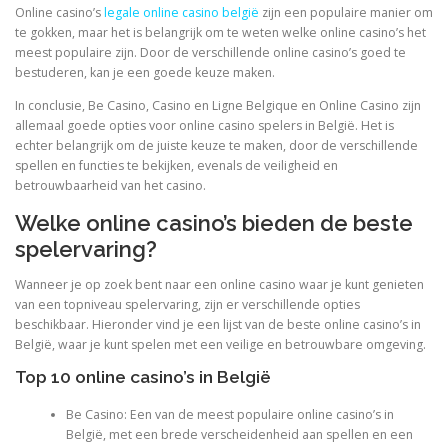
Online casino’s
legale online casino belgië
zijn een populaire manier om
te gokken, maar het is belangrijk om te weten welke online casino’s het
meest populaire zijn. Door de verschillende online casino’s goed te
bestuderen, kan je een goede keuze maken.
In conclusie, Be Casino, Casino en Ligne Belgique en Online Casino zijn
allemaal goede opties voor online casino spelers in België. Het is
echter belangrijk om de juiste keuze te maken, door de verschillende
spellen en functies te bekijken, evenals de veiligheid en
betrouwbaarheid van het casino.
Welke online casino’s bieden de beste
spelervaring?
Wanneer je op zoek bent naar een online casino waar je kunt genieten
van een topniveau spelervaring, zijn er verschillende opties
beschikbaar. Hieronder vind je een lijst van de beste online casino’s in
België, waar je kunt spelen met een veilige en betrouwbare omgeving.
Top 10 online casino’s in België
Be Casino: Een van de meest populaire online casino’s in
België, met een brede verscheidenheid aan spellen en een