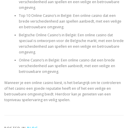
verscheidenheid aan spellen en een veilige en betrouwbare
omgeving.
Top 10 Online Casino’s in België: Een online casino dat een
brede verscheidenheid aan spellen aanbiedt, met een veilige
en betrouwbare omgeving.
Belgische Online Casino’s in België: Een online casino dat
speciaal is ontworpen voor de Belgische markt, met een brede
verscheidenheid aan spellen en een veilige en betrouwbare
omgeving.
Online Casino’s in België: Een online casino dat een brede
verscheidenheid aan spellen aanbiedt, met een veilige en
betrouwbare omgeving.
Wanneer je een online casino kiest, is het belangrijk om te controleren
of het casino een goede reputatie heeft en of het een veilige en
betrouwbare omgeving biedt. Hierdoor kan je genieten van een
topniveau spelervaring en veilig spelen.