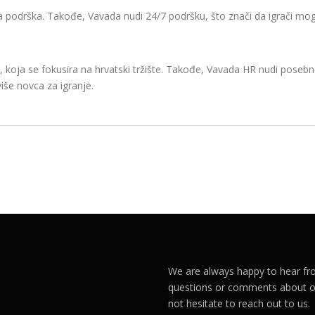
va podrška. Takođe, Vavada nudi 24/7 podršku, što znači da igrači mo
 koja se fokusira na hrvatski tržište. Takođe, Vavada HR nudi posebn
iše novca za igranje.
We are always happy to hear fro
questions or comments about ou
not hesitate to reach out to us.