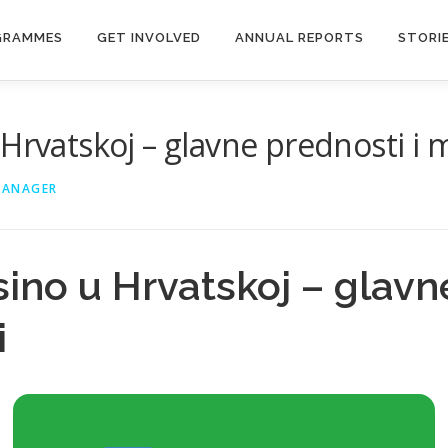
GRAMMES
GET INVOLVED
ANNUAL REPORTS
STORI
 Hrvatskoj – glavne prednosti i
MANAGER
ino u Hrvatskoj – glavne
i