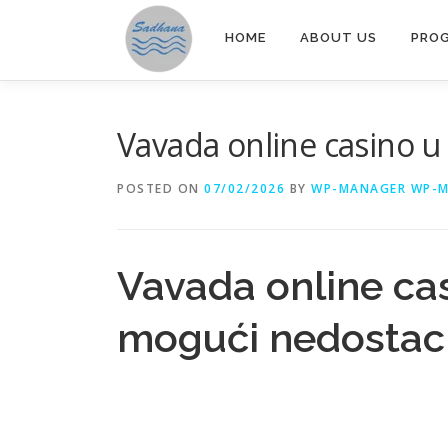
Skip
to
HOME
ABOUT US
PRO
content
Vavada online casino u
POSTED ON
07/02/2026
BY
WP-MANAGER WP-
Vavada online cas
mogući nedostac