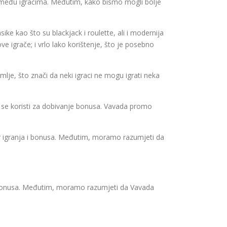
ira među igračima. Međutim, kako bismo mogli bolje
sike kao što su blackjack i roulette, ali i modernija
e igrače; i vrlo lako korištenje, što je posebno
mlje, što znači da neki igraci ne mogu igrati neka
 se koristi za dobivanje bonusa. Vavada promo
zbor igranja i bonusa. Međutim, moramo razumjeti da
a i bonusa. Međutim, moramo razumjeti da Vavada