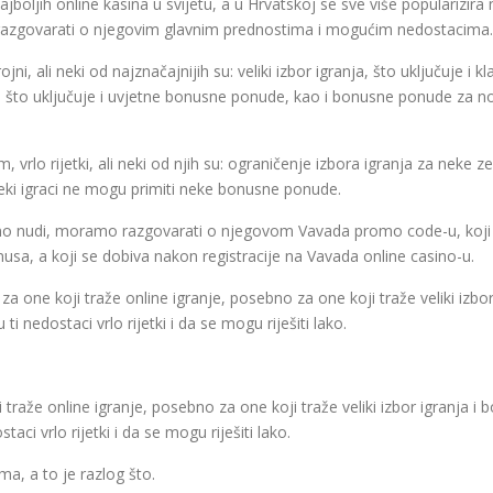
najboljih online kasina u svijetu, a u Hrvatskoj se sve više populariz
razgovarati o njegovim glavnim prednostima i mogućim nedostacima.
 ali neki od najznačajnijih su: veliki izbor igranja, što uključuje i kla
sa, što uključuje i uvjetne bonusne ponude, kao i bonusne ponude za nov
rlo rijetki, ali neki od njih su: ograničenje izbora igranja za neke ze
neki igraci ne mogu primiti neke bonusne ponude.
sino nudi, moramo razgovarati o njegovom Vavada promo code-u, koji
nusa, a koji se dobiva nakon registracije na Vavada online casino-u.
 za one koji traže online igranje, posebno za one koji traže veliki i
i nedostaci vrlo rijetki i da se mogu riješiti lako.
i traže online igranje, posebno za one koji traže veliki izbor igranj
aci vrlo rijetki i da se mogu riješiti lako.
a, a to je razlog što.