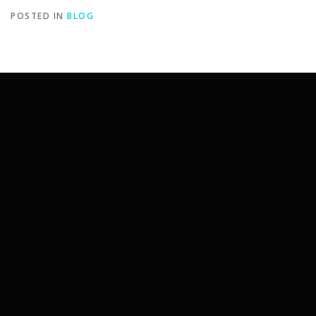
POSTED IN
BLOG