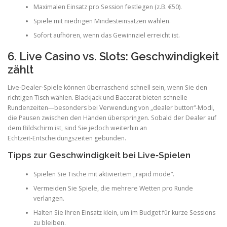
Maximalen Einsatz pro Session festlegen (z.B. €50).
Spiele mit niedrigen Mindesteinsätzen wählen.
Sofort aufhören, wenn das Gewinnziel erreicht ist.
6. Live Casino vs. Slots: Geschwindigkeit
zählt
Live‑Dealer‑Spiele können überraschend schnell sein, wenn Sie den
richtigen Tisch wählen. Blackjack und Baccarat bieten schnelle
Rundenzeiten—besonders bei Verwendung von „dealer button“-Modi,
die Pausen zwischen den Händen überspringen. Sobald der Dealer auf
dem Bildschirm ist, sind Sie jedoch weiterhin an
Echtzeit‑Entscheidungszeiten gebunden.
Tipps zur Geschwindigkeit bei Live‑Spielen
Spielen Sie Tische mit aktiviertem „rapid mode“.
Vermeiden Sie Spiele, die mehrere Wetten pro Runde
verlangen.
Halten Sie Ihren Einsatz klein, um im Budget für kurze Sessions
zu bleiben.