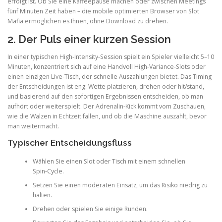
erfolgt ist. Ob Sie eine Kaffeepause machen oder zwischen Meetings
fünf Minuten Zeit haben – die mobile optimierten Browser von Slot
Mafia ermöglichen es Ihnen, ohne Download zu drehen.
2. Der Puls einer kurzen Session
In einer typischen High‑Intensity-Session spielt ein Spieler vielleicht 5–10
Minuten, konzentriert sich auf eine Handvoll High‑Variance‑Slots oder
einen einzigen Live-Tisch, der schnelle Auszahlungen bietet. Das Timing
der Entscheidungen ist eng: Wette platzieren, drehen oder hit/stand,
und basierend auf den sofortigen Ergebnissen entscheiden, ob man
aufhört oder weiterspielt. Der Adrenalin-Kick kommt vom Zuschauen,
wie die Walzen in Echtzeit fallen, und ob die Maschine auszahlt, bevor
man weitermacht.
Typischer Entscheidungsfluss
Wählen Sie einen Slot oder Tisch mit einem schnellen
Spin‑Cycle.
Setzen Sie einen moderaten Einsatz, um das Risiko niedrig zu
halten.
Drehen oder spielen Sie einige Runden.