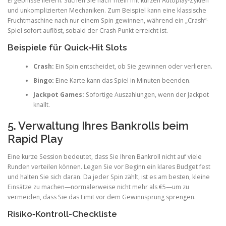
Ergebnisse liefern. Suchen Sie nach Titeln mit kurzen Autoplay‑Zyklen
und unkomplizierten Mechaniken. Zum Beispiel kann eine klassische
Fruchtmaschine nach nur einem Spin gewinnen, während ein „Crash“-
Spiel sofort auflöst, sobald der Crash‑Punkt erreicht ist.
Beispiele für Quick‑Hit Slots
Crash:
Ein Spin entscheidet, ob Sie gewinnen oder verlieren.
Bingo:
Eine Karte kann das Spiel in Minuten beenden.
Jackpot Games:
Sofortige Auszahlungen, wenn der Jackpot
knallt.
5. Verwaltung Ihres Bankrolls beim
Rapid Play
Eine kurze Session bedeutet, dass Sie Ihren Bankroll nicht auf viele
Runden verteilen können. Legen Sie vor Beginn ein klares Budget fest
und halten Sie sich daran. Da jeder Spin zählt, ist es am besten, kleine
Einsätze zu machen—normalerweise nicht mehr als €5—um zu
vermeiden, dass Sie das Limit vor dem Gewinnsprung sprengen.
Risiko‑Kontroll-Checkliste