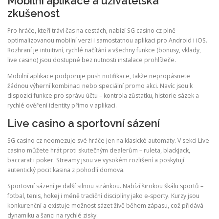
Mobilní aplikace a uživatelská
zkušenost
Pro hráče, kteří tráví čas na cestách, nabízí SG casino cz plně
optimalizovanou mobilní verzi i samostatnou aplikaci pro Android i iOS.
Rozhraní je intuitivní, rychlé načítání a všechny funkce (bonusy, vklady,
live casino) jsou dostupné bez nutnosti instalace prohlížeče.
Mobilní aplikace podporuje push notifikace, takže nepropásnete
žádnou výherní kombinaci nebo speciální promo akci. Navíc jsou k
dispozici funkce pro správu účtu – kontrola zůstatku, historie sázek a
rychlé ověření identity přímo v aplikaci.
Live casino a sportovní sázení
SG casino cz neomezuje své hráče jen na klasické automaty. V sekci Live
casino můžete hrát proti skutečným dealerům – ruleta, blackjack,
baccarat i poker. Streamy jsou ve vysokém rozlišení a poskytují
autentický pocit kasina z pohodlí domova.
Sportovní sázení je další silnou stránkou. Nabízí širokou škálu sportů –
fotbal, tenis, hokej i méně tradiční disciplíny jako e‑sporty. Kurzy jsou
konkurenční a existuje možnost sázet živě během zápasu, což přidává
dynamiku a šanci na rychlé zisky.