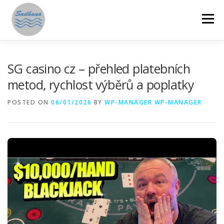
Skip
to
Menu
content
HOME
ABOUT US
PROGRAMMES
SG casino cz – přehled platebních
metod, rychlost výběrů a poplatky
GET INVOLVED
ANNUAL REPORTS
STORIES
POSTED ON
06/01/2026
BY
WP-MANAGER WP-MANAGER
RESOURCES
DONATE
SAMAHITA