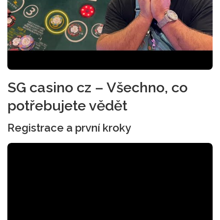
SG casino cz – Všechno, co
potřebujete vědět
Registrace a první kroky