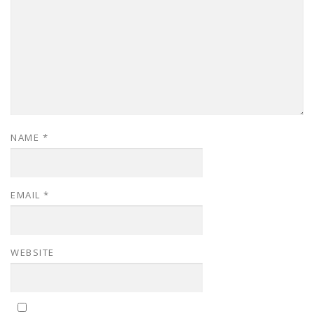
NAME
*
EMAIL
*
WEBSITE