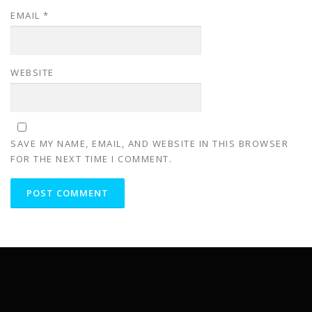
EMAIL
*
WEBSITE
SAVE MY NAME, EMAIL, AND WEBSITE IN THIS BROWSER
FOR THE NEXT TIME I COMMENT.