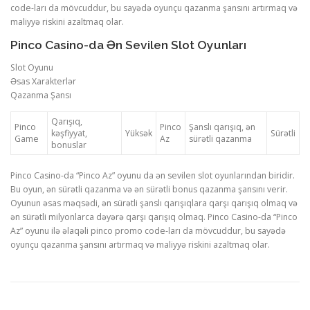
code-ları da mövcuddur, bu sayədə oyunçu qazanma şansını artırmaq və
maliyyə riskini azaltmaq olar.
Pinco Casino-da Ən Sevilen Slot Oyunları
Slot Oyunu
Əsas Xarakterlər
Qazanma Şansı
Qarışıq,
Pinco
Pinco
Şanslı qarışıq, ən
kəşfiyyat,
Yüksək
Sürətli
Game
Az
sürətli qazanma
bonuslar
Pinco Casino-da “Pinco Az” oyunu da ən sevilen slot oyunlarından biridir.
Bu oyun, ən sürətli qazanma və ən sürətli bonus qazanma şansını verir.
Oyunun əsas məqsədi, ən sürətli şanslı qarışıqlara qarşı qarışıq olmaq və
ən sürətli milyonlarca dəyərə qarşı qarışıq olmaq. Pinco Casino-da “Pinco
Az” oyunu ilə əlaqəli pinco promo code-ları da mövcuddur, bu sayədə
oyunçu qazanma şansını artırmaq və maliyyə riskini azaltmaq olar.