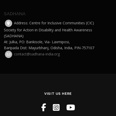
SADHANA
Address: Centre for Inclusive Communities (CIC)
Society for Action in Disability and Health Awareness
(SADHANA)
At: Julka, PO: Bankisole, Via- Laxmiposi,
Baripada Dist: Mayurbhanj, Odisha, India, PIN-757107
contact@sadhana-india.org
VISIT US HERE