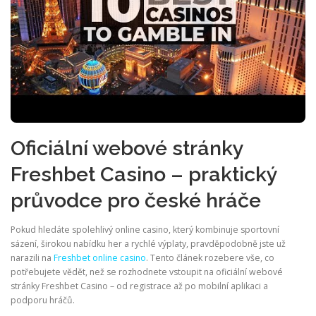
Oficiální webové stránky
Freshbet Casino – praktický
průvodce pro české hráče
Pokud hledáte spolehlivý online casino, který kombinuje sportovní
sázení, širokou nabídku her a rychlé výplaty, pravděpodobně jste už
narazili na
Freshbet online casino
. Tento článek rozebere vše, co
potřebujete vědět, než se rozhodnete vstoupit na oficiální webové
stránky Freshbet Casino – od registrace až po mobilní aplikaci a
podporu hráčů.