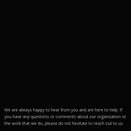
We are always happy to hear from you and are here to help. If
you have any questions or comments about our organization or
the work that we do, please do not hesitate to reach out to us.