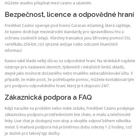
můžete snadno přepínat mezi casino a sázením.
Bezpečnost, licence a odpovědné hraní
Freshbet Casino operuje pod licencí Curacao eGaming, která zajišťuje,
že kasino dodržuje mezinárodní standardy pro spravedlivou hru a
ochranu osobních údajů. Všechny transakce jsou šifrovány pomocí SSL
certifikátu 256‑bit, což výrazně snižuje riziko odcizení finančních
informací.
Kasino také klade velký důraz na odpovědné hraní. Na stránkách najdete
nástroje pro nastavení denních, týdenních i měsíčních limitů vkladů,
stejně jako možnost dočasného nebo trvalého sebezablokování účtu. V
případě, že máte pocit, že potřebujete pomoc, můžete kontaktovat tým
pro podporu odpovědného hraní, který je k dispozici 24/7.
Zákaznická podpora a FAQ
Když narazíte na problém nebo máte otázku, Freshbet Casino poskytuje
zákaznickou podporu prostřednictvím live chatu, e‑mailu a telefonické
linky. Live chat je dostupný non‑stop a obvykle odpoví během několika
minut. E‑mailová podpora má průměrnou dobu odezvy 1‑2 hodiny, což
je slušné pro takový typ služby.