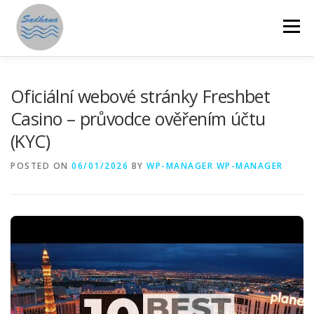
Skip
to
Menu
content
HOME
ABOUT US
PROGRAMMES
Oficiální webové stránky Freshbet
Casino – průvodce ověřením účtu
(KYC)
GET INVOLVED
ANNUAL REPORTS
STORIES
POSTED ON
06/01/2026
BY
WP-MANAGER WP-MANAGER
RESOURCES
DONATE
SAMAHITA