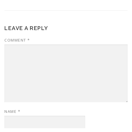
LEAVE A REPLY
COMMENT
*
NAME
*