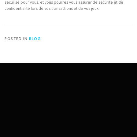
sécurisé pour vous, et vous pourrez vous assurer de sécurité et de
confidentialité lors de vos transactions et de vos jeux.
POSTED IN
BLOG