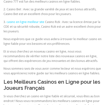
Casino 777 est l’un des meilleurs casinos en ligne fiables.
2. Casino Bet : Avec sa grande variété de jeux et ses bonus attractifs,
Casino Bet est un excellent choix pour les joueurs.
3.
casino en ligne meilleur site
Casino Rizk : Avec sa licence émise par la
CDE et sa sécurité robuste, Casino Rizk est un autre excellent choix pour
les joueurs.
Nous espérons que ce guide vous aidera à trouver le meilleur casino en
ligne fiable pour vos besoins et vos préférences.
Et si vous cherchez un nouveau casino en ligne, nous vous
recommandons de vérifier notre liste des nouveaux casinos en ligne,
qui offrent des expériences de jeu innovantes et des bonus attractifs.
Nous sommes ravis de vous avoir comme lecteur et nous espérons que
vous apprécierez notre guide sur les meilleurs casinos en ligne fiables.
Les Meilleurs Casinos en Ligne pour les
Joueurs Français
Si vous cherchez un casino en ligne fiable et sécurisé, vous êtes au bon
endroit ! Nous vous recommandons les meilleurs casinos en ligne pour