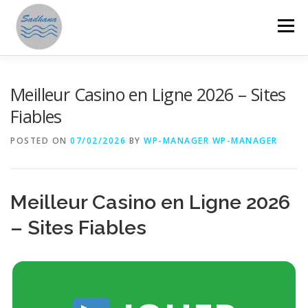
Skip
to
Menu
content
HOME
ABOUT US
PROGRAMMES
Meilleur Casino en Ligne 2026 – Sites
Fiables
GET INVOLVED
ANNUAL REPORTS
STORIES
POSTED ON
07/02/2026
BY
WP-MANAGER WP-MANAGER
RESOURCES
DONATE
SAMAHITA
Meilleur Casino en Ligne 2026
– Sites Fiables