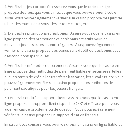
4. Vérifiez les jeux proposés : Assurez-vous que le casino en ligne
propose des jeux que vous aimez et que vous pouvez jouer à votre
guise. Vous pouvez également vérifier si le casino propose des jeux de
table, des machines à sous, des jeux de cartes, etc.
5. Évaluez les promotions et les bonus : Assurez-vous que le casino en
ligne propose des promotions et des bonus attractifs pour les
nouveaux joueurs et les joueurs réguliers. Vous pouvez également
vérifier si le casino propose des bonus sans dépôt ou des bonus avec
des conditions spécifiques.
6. Vérifiez les méthodes de paiement : Assurez-vous que le casino en
ligne propose des méthodes de paiement fiables et sécurisées, telles
que les cartes de crédit, les transferts bancaires, les e-wallets, etc. Vous
pouvez également vérifier si le casino propose des méthodes de
paiement spécifiques pour les joueurs français.
7. Évaluez la qualité du support client : Assurez-vous que le casino en
ligne propose un support client disponible 24/7 et efficace pour vous
aider en cas de problème ou de question. Vous pouvez également
vérifier si le casino propose un support client en français.
En suivant ces conseils, vous pourrez choisir un casino en ligne fiable et