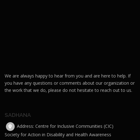
We are always happy to hear from you and are here to help. If
you have any questions or comments about our organization or
the work that we do, please do not hesitate to reach out to us.
SADHANA
Address: Centre for Inclusive Communities (CIC)
Society for Action in Disability and Health Awareness