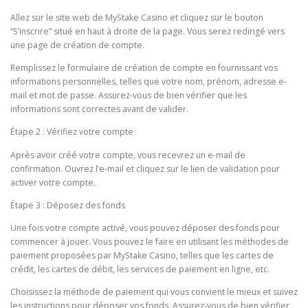
Allez sur le site web de MyStake Casino et cliquez sur le bouton
“S’inscrire” situé en haut à droite de la page. Vous serez redirigé vers
une page de création de compte.
Remplissez le formulaire de création de compte en fournissant vos
informations personnelles, telles que votre nom, prénom, adresse e-
mail et mot de passe. Assurez-vous de bien vérifier que les
informations sont correctes avant de valider.
Étape 2 : Vérifiez votre compte
Après avoir créé votre compte, vous recevrez un e-mail de
confirmation. Ouvrez l’e-mail et cliquez sur le lien de validation pour
activer votre compte.
Étape 3 : Déposez des fonds
Une fois votre compte activé, vous pouvez déposer des fonds pour
commencer à jouer. Vous pouvez le faire en utilisant les méthodes de
paiement proposées par MyStake Casino, telles que les cartes de
crédit, les cartes de débit, les services de paiement en ligne, etc.
Choisissez la méthode de paiement qui vous convient le mieux et suivez
les instructions pour déposer vos fonds. Assurez-vous de bien vérifier