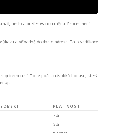
 e‑mail, heslo a preferovanou měnu. Proces není
růkazu a případně doklad o adrese. Tato verifikace
 requirements“. To je počet násobků bonusu, který
rnaje.
SOBEK)
PLATNOST
7 dní
5 dní