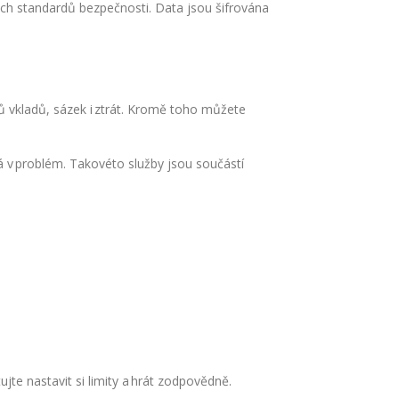
ých standardů bezpečnosti. Data jsou šifrována
tů vkladů, sázek i ztrát. Kromě toho můžete
á v problém. Takovéto služby jsou součástí
te nastavit si limity a hrát zodpovědně.