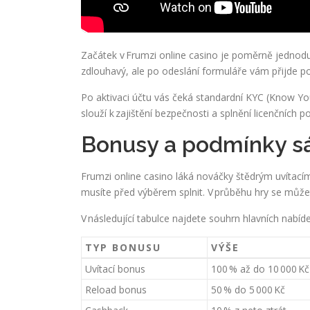
Začátek v Frumzi online casino je poměrně jednoduch
zdlouhavý, ale po odeslání formuláře vám přijde pot
Po aktivaci účtu vás čeká standardní KYC (Know Yo
slouží k zajištění bezpečnosti a splnění licenčních 
Bonusy a podmínky s
Frumzi online casino láká nováčky štědrým uvítací
musíte před výběrem splnit. V průběhu hry se můžet
V následující tabulce najdete souhrn hlavních nabíd
TYP BONUSU
VÝŠE
Uvítací bonus
100 % až do 10 000 Kč
Reload bonus
50 % do 5 000 Kč