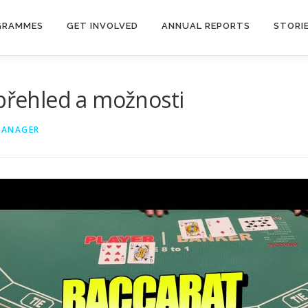
GRAMMES
GET INVOLVED
ANNUAL REPORTS
STORI
 přehled a možnosti
MANAGER