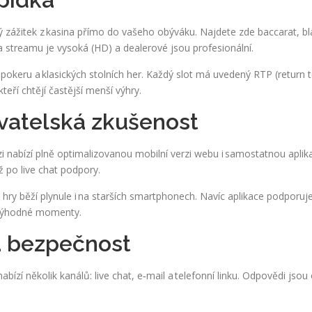
ý zážitek z kasina přímo do vašeho obýváku. Najdete zde baccarat, blac
 streamu je vysoká (HD) a dealerové jsou profesionální.
pokeru a klasických stolních her. Každý slot má uvedený RTP (return to
kteří chtějí častější menší výhry.
ivatelská zkušenost
 nabízí plně optimalizovanou mobilní verzi webu i samostatnou aplikaci 
 po live chat podpory.
 hry běží plynule i na starších smartphonech. Navíc aplikace podporu
 výhodné momenty.
a bezpečnost
bízí několik kanálů: live chat, e‑mail a telefonní linku. Odpovědi jsou