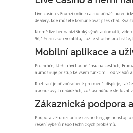
Live casino v Frumzi online casino přináší autentick
dealery, kde můžete komunikovat přes chat. Kvalita
Kromě live her nabízí široký výběr automatů, video 
96,1 % a nízkou volatilitu, což je vhodné pro hráče, 
Mobilní aplikace a už
Pro hráče, kteří tráví hodně času na cestách, Frumzi
a umožňuje přístup ke všem funkcím – od vkladů až
Rozhraní je přizpůsobené pro menší displeje, takže
a bonusových nabídkách, což usnadňuje sledovat
Zákaznická podpora 
Podpora v Frumzi online casino funguje nonstop a na
řešení výběrů nebo technických problémů.