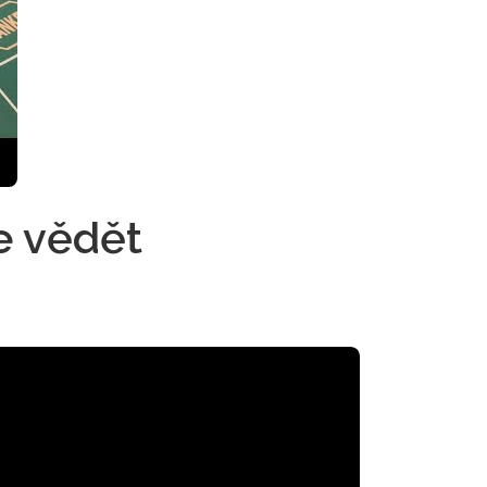
e vědět