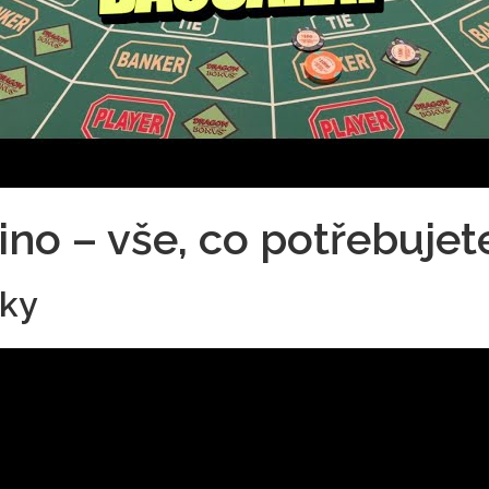
ino – vše, co potřebujet
oky