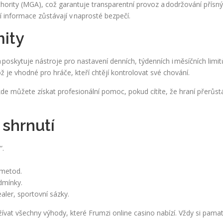
hority (MGA), což garantuje transparentní provoz a dodržování přísn
í informace zůstávají v naprosté bezpečí.
mity
poskytuje nástroje pro nastavení denních, týdenních i měsíčních limi
 je vhodné pro hráče, kteří chtějí kontrolovat své chování.
de můžete získat profesionální pomoc, pokud cítíte, že hraní přerůst
 shrnutí
“.
 metod.
odmínky.
ealer, sportovní sázky.
at všechny výhody, které Frumzi online casino nabízí. Vždy si pamatuj