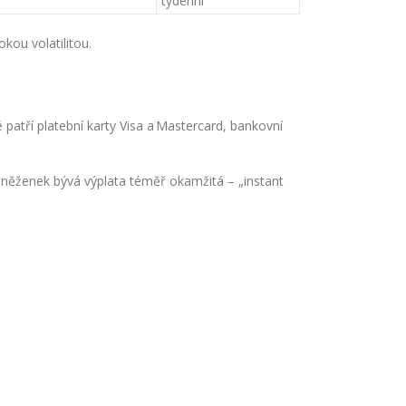
týdenní
kou volatilitou.
 patří platební karty Visa a Mastercard, bankovní
eněženek bývá výplata téměř okamžitá – „instant