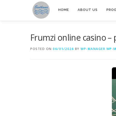
Skip
to
HOME
ABOUT US
PRO
content
Frumzi online casino –
POSTED ON
06/01/2026
BY
WP-MANAGER WP-