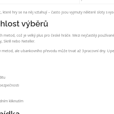
‑
teré hry se na něj vztahují – často jsou vyjmuty některé sloty s vyso
hlost výběrů
ch metod, což je velký plus pro české hráče. Mezi nejčastěji používané
, Skrill nebo Neteller.
 metod, ale u bankovního převodu může trvat až 3 pracovní dny. U p
ditu
 bezpečnosti
dním kliknutím
abídka