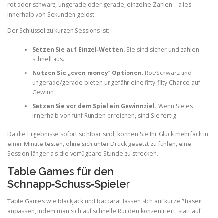
rot oder schwarz, ungerade oder gerade, einzelne Zahlen—alles
innerhalb von Sekunden gelöst.
Der Schlüssel zu kurzen Sessions ist:
Setzen Sie auf Einzel‑Wetten.
Sie sind sicher und zahlen
schnell aus.
Nutzen Sie „even money“ Optionen.
Rot/Schwarz und
ungerade/gerade bieten ungefähr eine fifty‑fifty Chance auf
Gewinn.
Setzen Sie vor dem Spiel ein Gewinnziel.
Wenn Sie es
innerhalb von fünf Runden erreichen, sind Sie fertig.
Da die Ergebnisse sofort sichtbar sind, können Sie Ihr Glück mehrfach in
einer Minute testen, ohne sich unter Druck gesetzt zu fühlen, eine
Session länger als die verfügbare Stunde zu strecken.
Table Games für den
Schnapp‑Schuss‑Spieler
Table Games wie blackjack und baccarat lassen sich auf kurze Phasen
anpassen, indem man sich auf schnelle Runden konzentriert, statt auf