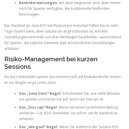
Banküberweisungen
, die zwar langsamer sind, aber immer
noch für Spieler verfügbar, die traditionelle Methoden
bevorzugen.
Der Nachteil ist, dass KYC‑Verifizierung in manchen Fällen bis zu zehn
Tage dauern kann, aber sobald sie abgeschlossen ist, werden
Auszahlungen innerhalb von drei Werktagen bearbeitet—ausreichend
für Spieler, die tägliche Gewinne statt wöchentlicher Auszahlungen
schätzen.
Risiko-Management bei kurzen
Sessions
Ein Kurz‑Intensitäts‑Spieler konzentriert sich auf Risikokontrolle, indem
er vor Beginn enge Limits setzt:
Das „time limit“‑Regel:
Entscheiden Sie, wie viele Minuten
Sie spielen und hören Sie auf, wenn die Zeit um ist.
Das „loss cap“‑Regel:
Wenn Sie einen bestimmten Betrag
verlieren—z.B. €20—beenden Sie sofort, um Ihr Bankroll zu
schützen.
Das „win goal“‑Regel:
Wenn Sie während der Session €50