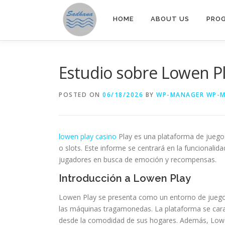
Skip
to
HOME
ABOUT US
PRO
content
Estudio sobre Lowen Pl
POSTED ON
06/18/2026
BY
WP-MANAGER WP-
lowen play casino
Play es una plataforma de juego
o slots. Este informe se centrará en la funcional
jugadores en busca de emoción y recompensas.
Introducción a Lowen Play
Lowen Play se presenta como un entorno de juego 
las máquinas tragamonedas. La plataforma se caracte
desde la comodidad de sus hogares. Además, Lowen P