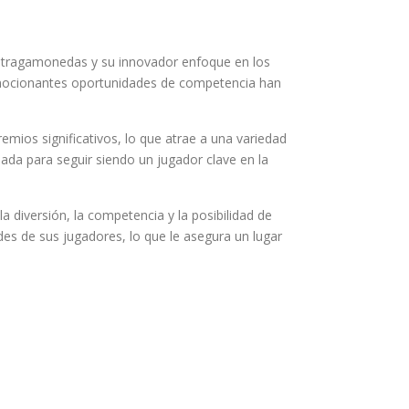
de tragamonedas y su innovador enfoque en los
emocionantes oportunidades de competencia han
mios significativos, lo que atrae a una variedad
ada para seguir siendo un jugador clave en la
 diversión, la competencia y la posibilidad de
es de sus jugadores, lo que le asegura un lugar