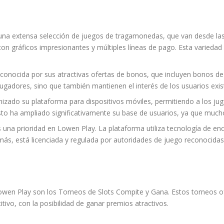
una extensa selección de juegos de tragamonedas, que van desde las
on gráficos impresionantes y múltiples líneas de pago. Esta variedad
 conocida por sus atractivas ofertas de bonos, que incluyen bonos de 
ugadores, sino que también mantienen el interés de los usuarios exis
izado su plataforma para dispositivos móviles, permitiendo a los jug
sto ha ampliado significativamente su base de usuarios, ya que mucho
s una prioridad en Lowen Play. La plataforma utiliza tecnología de en
emás, está licenciada y regulada por autoridades de juego reconocidas
owen Play son los Torneos de Slots Compite y Gana. Estos torneos of
ivo, con la posibilidad de ganar premios atractivos.