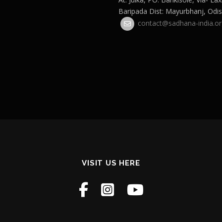
Baripada Dist: Mayurbhanj, Odis
contact@sadhana-india.or
VISIT US HERE