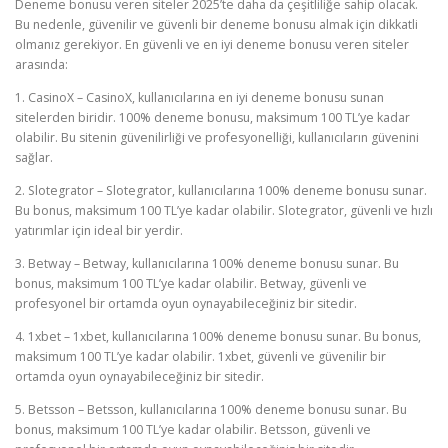
Deneme bonusu veren siteler 2025’te daha da çeşitliliğe sahip olacak.
Bu nedenle, güvenilir ve güvenli bir deneme bonusu almak için dikkatli
olmanız gerekiyor. En güvenli ve en iyi deneme bonusu veren siteler
arasında:
1. CasinoX – CasinoX, kullanıcılarına en iyi deneme bonusu sunan
sitelerden biridir. 100% deneme bonusu, maksimum 100 TL’ye kadar
olabilir. Bu sitenin güvenilirliği ve profesyonelliği, kullanıcıların güvenini
sağlar.
2. Slotegrator – Slotegrator, kullanıcılarına 100% deneme bonusu sunar.
Bu bonus, maksimum 100 TL’ye kadar olabilir. Slotegrator, güvenli ve hızlı
yatırımlar için ideal bir yerdir.
3. Betway – Betway, kullanıcılarına 100% deneme bonusu sunar. Bu
bonus, maksimum 100 TL’ye kadar olabilir. Betway, güvenli ve
profesyonel bir ortamda oyun oynayabileceğiniz bir sitedir.
4. 1xbet – 1xbet, kullanıcılarına 100% deneme bonusu sunar. Bu bonus,
maksimum 100 TL’ye kadar olabilir. 1xbet, güvenli ve güvenilir bir
ortamda oyun oynayabileceğiniz bir sitedir.
5. Betsson – Betsson, kullanıcılarına 100% deneme bonusu sunar. Bu
bonus, maksimum 100 TL’ye kadar olabilir. Betsson, güvenli ve