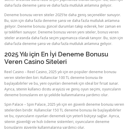
daha fazla deneme şansı ve daha fazla mutluluk anlamına geliyor.
Deneme bonusu veren siteler 2025’te daha geniş seçenekler sunuyor.
Bu, sizin için daha fazla deneme şansı ve daha fazla mutluluk anlamına
geliyor. Deneme bonusu güncel durumları takip ederek, her zaman en
iyi teklifleri sunuyor. Deneme bonusu veren yeni siteler, bonus veren
siteler arasında daha fazla seçim yapmanıza olanak tanıyor. Bu, sizin için
daha fazla deneme şansı ve daha fazla mutluluk anlamına geliyor.
2025 Yılı için En İyi Deneme Bonusu
Veren Casino Siteleri
Reel Casino – Reel Casino, 2025 yılı için en popüler deneme bonusu
veren sitelerden biri. Kullanıcılar 100 TL deneme bonusu ile
başlayabilirler ve bu, yeni oyunları denemek için ideal bir fırsat sunar.
Ayrıca, sitenin kullanıcı dostu arayüzü ve geniş oyun seçimi, oyuncuların
deneme bonuslarını en iyi şekilde kullanmalarına yardımcı olur.
Spin Palace – Spin Palace, 2025 yılı için en güvenli deneme bonusu veren
sitelerden biridir. Kullanıcılar 150 TL deneme bonusu ile başlayabilirler
ve bu, oyuncuların oyunları denemek için yeterli bütçeyi sağlar. Ayrıca,
sitenin güvenliği ve hızlı ödeme sistemleri, oyuncuların deneme
bonuslarını güvenle kullanmalarına yardımcı olur.