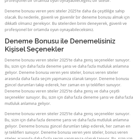
profesyonel bir ortamda oyun oynayabileceğiniz bir sitedir.
Deneme bonusu veren yeni siteler 2025’te daha da çeşitliliğe sahip
olacak. Bu nedenle, güvenli ve güvenilir bir deneme bonusu almak için
dikkatli olmanız gerekiyor. Bu sitelerden birini deneyerek, güvenli ve
profesyonel bir ortamda oyun oynayabileceksiniz.
Deneme Bonusu ile Denemelisiniz
Kişisel Seçenekler
Deneme bonusu veren siteler 2025’te daha geniş seçenekler sunuyor.
Bu, sizin için daha fazla deneme şansı ve daha fazla mutluluk anlamına
geliyor. Deneme bonusu veren yeni siteler, bonus veren siteler
arasında daha fazla seçim yapmanıza olanak tanıyor. Deneme bonusu
güncel durumları takip ederek, her zaman en iyi teklifleri sunuyor.
Deneme bonusu veren siteler 2025’te daha geniş ve daha çeşitli
seçenekler sunuyor. Bu, sizin için daha fazla deneme şansı ve daha fazla
mutluluk anlamına geliyor.
Deneme bonusu veren siteler 2025’te daha geniş seçenekler sunuyor.
Bu, sizin için daha fazla deneme şansı ve daha fazla mutluluk anlamına
geliyor. Deneme bonusu güncel durumları takip ederek, her zaman en
iyi teklifleri sunuyor. Deneme bonusu veren yeni siteler, bonus veren
siteler arasında daha fazla seçim yapmanıza olanak tanıyor. Bu, sizin için