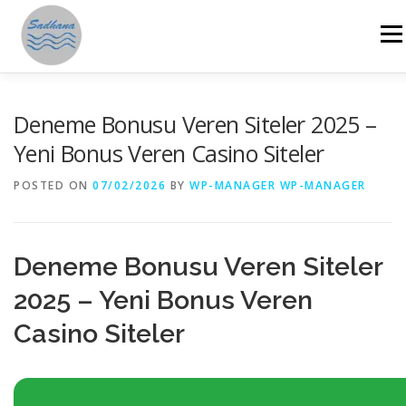
Skip
to
Menu
content
HOME
ABOUT US
PROGRAMMES
Deneme Bonusu Veren Siteler 2025 –
Yeni Bonus Veren Casino Siteler
GET INVOLVED
ANNUAL REPORTS
STORIES
POSTED ON
07/02/2026
BY
WP-MANAGER WP-MANAGER
RESOURCES
DONATE
SAMAHITA
Deneme Bonusu Veren Siteler
2025 – Yeni Bonus Veren
Casino Siteler