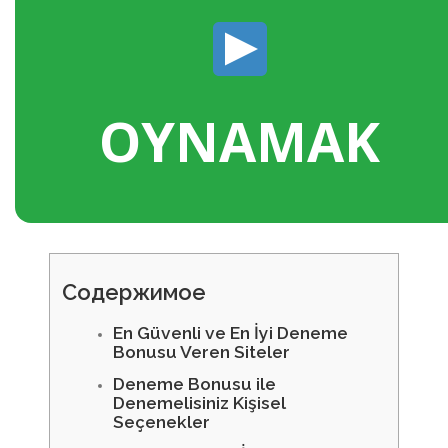
OYNAMAK
Содержимое
En Güvenli ve En İyi Deneme
Bonusu Veren Siteler
Deneme Bonusu ile
Denemelisiniz Kişisel
Seçenekler