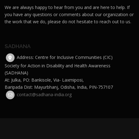
We are always happy to hear from you and are here to help. If
you have any questions or comments about our organization or
the work that we do, please do not hesitate to reach out to us.
SADHANA
Address: Centre for Inclusive Communities (CIC)
Society for Action in Disability and Health Awareness
(SADHANA)
At: Julka, PO: Bankisole, Via- Laxmiposi,
Baripada Dist: Mayurbhanj, Odisha, India, PIN-757107
contact@sadhana-india.org