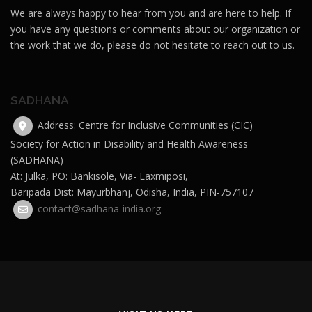
We are always happy to hear from you and are here to help. If
you have any questions or comments about our organization or
the work that we do, please do not hesitate to reach out to us.
SADHANA
Address: Centre for Inclusive Communities (CIC)
Society for Action in Disability and Health Awareness
(SADHANA)
At: Julka, PO: Bankisole, Via- Laxmiposi,
Baripada Dist: Mayurbhanj, Odisha, India, PIN-757107
contact@sadhana-india.org