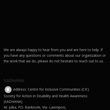
We are always happy to hear from you and are here to help. If
you have any questions or comments about our organization or
the work that we do, please do not hesitate to reach out to us.
SADHANA
Address: Centre for Inclusive Communities (CIC)
Society for Action in Disability and Health Awareness
(SADHANA)
At: Julka, PO: Bankisole, Via- Laxmiposi,