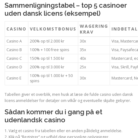
Sammenligningstabel – top 5 casinoer
uden dansk licens (eksempel)
WAGERING
CASINO
VELKOMSTBONUS
INDBETA
KRAV
Casino A
200% op til 2.000 kr
30x
Visa, Mastercar
Casino B
100% + 100 free spins
35x
Visa, Paysafeca
Casino C
150% op til 1.500 kr
40x
Mastercard, e
Casino D
200% op til 3.000 kr
25x
Visa, Skrill, Pay
100% op til 1.000 kr + 50
Casino E
30x
Mastercard, Net
spins
Tabellen giver et overblik, men husk at læse de fulde casino uden dansk
licens anmeldelser for detaljer om vilkår og eventuelle skjulte gebyrer.
Sådan kommer du i gang på et
udenlandsk casino
1. Vælg et casino fra tabellen eller en anden pålidelig anmeldelse.
2. Klik på “Registrer” og udfyld dine personlige oplysninger.