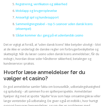
Registrering, verifikation og sikkerhed
Mobilapp og brugeroplevelse
Ansvarligt spil og kundesupport
Sammenligningstabel – top 5 casinoer uden dansk licens
(eksempel)
Sådan kommer du i gang på et udenlandsk casino
Det er vigtigt at forstå, at “uden dansk licens” ikke betyder ulovligt – blot
at de ikke er underlagt de danske regler om forbrugerbeskyttelse og
skattepligt. Når du læser casino uden dansk licens anmeldelser, får du
indsigt i, hvordan disse sider håndterer sikkerhed, betalinger og
kundeservice i praksis.
Hvorfor læse anmeldelser før du
vælger et casino?
En god anmeldelse samler fakta om bonusvilkår, udbetalingshastighed
og spiludvalg – alt sammen fra en spillerperspektiv. Anmeldelser
hjælper dig med at spotte “skjulte” krav som høje omsætningskrav eller
lange ventetider på udbetaling. De giver også et indblik i, hvor hurtigt
support besvarer henvendelser, og om der er problemer med