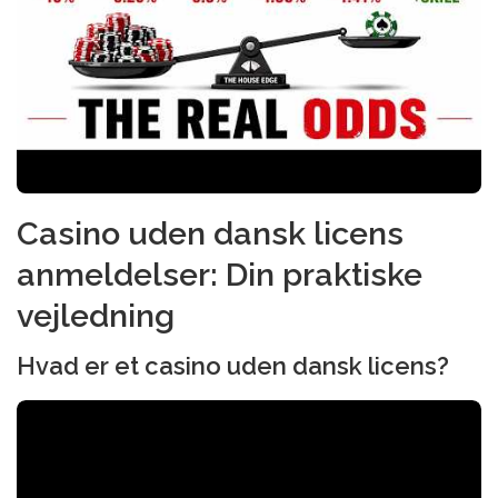
Casino uden dansk licens
anmeldelser: Din praktiske
vejledning
Hvad er et casino uden dansk licens?