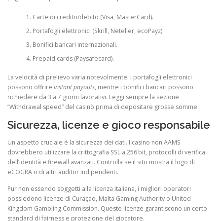
Carte di credito/debito (Visa, MasterCard).
Portafogli elettronici (Skrill, Neteller, ecoPayz).
Bonifici bancari internazionali.
Prepaid cards (Paysafecard).
La velocità di prelievo varia notevolmente: i portafogli elettronici
possono offrire
instant payouts
, mentre i bonifici bancari possono
richiedere da 3 a 7 giorni lavorativi. Leggi sempre la sezione
“Withdrawal speed” del casinò prima di depositare grosse somme.
Sicurezza, licenze e gioco responsabile
Un aspetto cruciale è la sicurezza dei dati. I casino non AAMS
dovrebbero utilizzare la crittografia SSL a 256 bit, protocolli di verifica
dell’identità e firewall avanzati. Controlla se il sito mostra il logo di
eCOGRA o di altri auditor indipendenti.
Pur non essendo soggetti alla licenza italiana, i migliori operatori
possiedono licenze di Curaçao, Malta Gaming Authority o United
Kingdom Gambling Commission. Queste licenze garantiscono un certo
standard di fairness e protezione del giocatore.