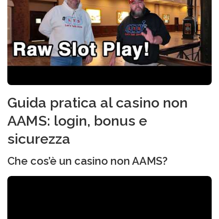
Guida pratica al casino non
AAMS: login, bonus e
sicurezza
Che cos’è un casino non AAMS?