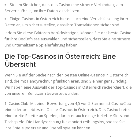
Stellen Sie sicher, dass das Casino eine sichere Verbindung zum
Server aufbaut, um Ihre Daten zu schützen.
Einige Casinos in Österreich bieten auch eine Verschlüsselung Ihrer
Daten an, um sicherzustellen, dass Ihre Transaktionen sicher sind.
Indem Sie diese Faktoren berücksichtigen, können Sie das beste Casino
für Ihre Bedürfnisse auswählen und sicherstellen, dass Sie eine sichere
und unterhaltsame Spielerfahrung haben.
Die Top-Casinos in Österreich: Eine
Übersicht
Wenn Sie auf der Suche nach den besten Online-Casinos in Österreich
sind, die mit Handyrechnung funktionieren, sind Sie hier genau richtig.
Wir haben eine Auswahl der Top-Casinos in Österreich recherchiert, die
von unseren Benutzern bewertet wurden.
1. CasinoClub: Mit einer Bewertung von 4,5 von 5 Sternen ist CasinoClub
eines der beliebtesten Online-Casinos in Österreich. Das Casino bietet
eine breite Palette an Spielen, darunter auch einige beliebte Slots und
Tischspiele. Die Handyrechnung funktioniert reibungslos, sodass Sie
Ihre Spiele jederzeit und überall spielen können.