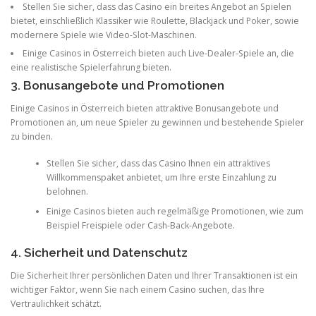
Stellen Sie sicher, dass das Casino ein breites Angebot an Spielen
bietet, einschließlich Klassiker wie Roulette, Blackjack und Poker, sowie
modernere Spiele wie Video-Slot-Maschinen.
Einige Casinos in Österreich bieten auch Live-Dealer-Spiele an, die
eine realistische Spielerfahrung bieten.
3. Bonusangebote und Promotionen
Einige Casinos in Österreich bieten attraktive Bonusangebote und
Promotionen an, um neue Spieler zu gewinnen und bestehende Spieler
zu binden.
Stellen Sie sicher, dass das Casino Ihnen ein attraktives
Willkommenspaket anbietet, um Ihre erste Einzahlung zu
belohnen.
Einige Casinos bieten auch regelmäßige Promotionen, wie zum
Beispiel Freispiele oder Cash-Back-Angebote.
4. Sicherheit und Datenschutz
Die Sicherheit Ihrer persönlichen Daten und Ihrer Transaktionen ist ein
wichtiger Faktor, wenn Sie nach einem Casino suchen, das Ihre
Vertraulichkeit schätzt.