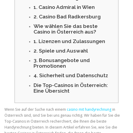
1. Casino Admiral in Wien
2. Casino Bad Radkersburg
Wie wählen Sie das beste
Casino in Österreich aus?
1. Lizenzen und Zulassungen
2. Spiele und Auswahl
3. Bonusangebote und
Promotionen
4. Sicherheit und Datenschutz
Die Top-Casinos in Österreich:
Eine Übersicht
Wenn Sie auf der Suche nach einem
casino mit handyrechnung
in
Österreich sind, sind Sie bei uns genau richtig. Wir haben für Sie die
Top-Casinos in Österreich recherchiert, die Ihnen die beste
Handyrechnung bieten. In diesem Artikel erfahren Sie, wie Sie die