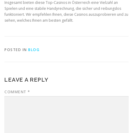
Insgesamt bieten diese Top-Casinos in Österreich eine Vielzahl an
Spielen und eine stabile Handyrechnung, die sicher und reibungslos
funktioniert. Wir empfehlen Ihnen, diese Casinos auszuprobieren und zu
sehen, welches Ihnen am besten gefällt.
POSTED IN
BLOG
LEAVE A REPLY
COMMENT
*