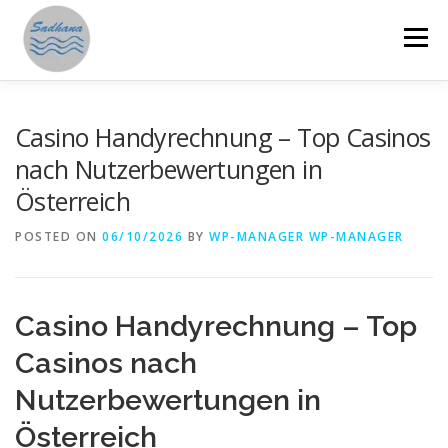
Skip
to
Menu
content
HOME
ABOUT US
PROGRAMMES
Casino Handyrechnung – Top Casinos
nach Nutzerbewertungen in
Österreich
GET INVOLVED
ANNUAL REPORTS
STORIES
POSTED ON
06/10/2026
BY
WP-MANAGER WP-MANAGER
RESOURCES
DONATE
SAMAHITA
Casino Handyrechnung – Top
Casinos nach
Nutzerbewertungen in
Österreich