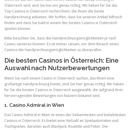
Österreich sind, sind Sie bei uns genau richtig. Wir haben für Sie die
Top-Casinos in Österreich recherchiert, die Ihnen die beste
Handyrechnung anbieten. Wir hoffen, dass Sie unseren Artikel hilfreich
finden und dass Sie bald in einem der besten Casinos in Österreich
spielen können.
Bitte beachten Sie, dass die Handyrechnungsmöglichkeiten je nach
Casino variieren können. Es ist immer ratsam, vor dem Besuch eines
Casinos die Handyrechnungsmöglichkeiten zu überprüfen.
Die besten Casinos in Österreich: Eine
Auswahl nach Nutzerbewertungen
Wenn Sie nach einem Casino in Österreich suchen, das Ihnen eine
großartige Handyrechnung bietet, sind Sie hier genau richtig. Wir haben
für Sie die besten Casinos in Österreich ausgewählt, die aufgrund ihrer
hervorragenden Bewertungen von Nutzern bekannt sind.
1. Casino Admiral in Wien
Das Casino Admiral in Wien ist eines der bekanntesten und beliebtesten
Casinos in Österreich. Es bietet eine Vielzahl an Spielautomaten und
Tischspielen, darunter auch Blackjack, Roulette und Poker. Die