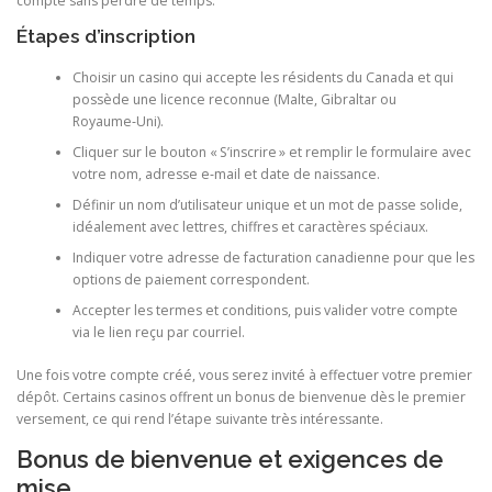
compte sans perdre de temps.
Étapes d’inscription
Choisir un casino qui accepte les résidents du Canada et qui
possède une licence reconnue (Malte, Gibraltar ou
Royaume‑Uni).
Cliquer sur le bouton « S’inscrire » et remplir le formulaire avec
votre nom, adresse e‑mail et date de naissance.
Définir un nom d’utilisateur unique et un mot de passe solide,
idéalement avec lettres, chiffres et caractères spéciaux.
Indiquer votre adresse de facturation canadienne pour que les
options de paiement correspondent.
Accepter les termes et conditions, puis valider votre compte
via le lien reçu par courriel.
Une fois votre compte créé, vous serez invité à effectuer votre premier
dépôt. Certains casinos offrent un bonus de bienvenue dès le premier
versement, ce qui rend l’étape suivante très intéressante.
Bonus de bienvenue et exigences de
mise