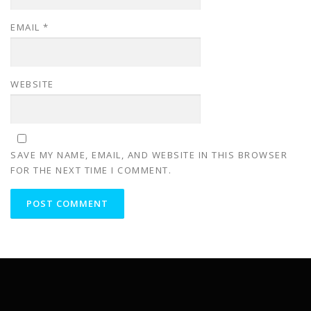
EMAIL
*
WEBSITE
SAVE MY NAME, EMAIL, AND WEBSITE IN THIS BROWSER
FOR THE NEXT TIME I COMMENT.