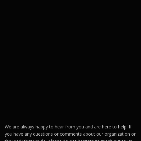
We are always happy to hear from you and are here to help. If
you have any questions or comments about our organization or