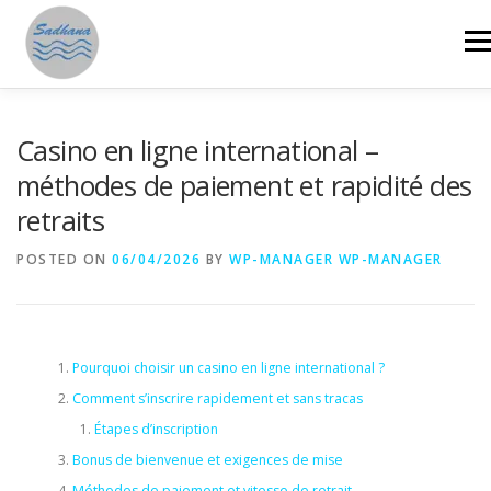
Skip
to
Men
content
HOME
ABOUT US
PROGRAMMES
Casino en ligne international –
méthodes de paiement et rapidité des
retraits
GET INVOLVED
ANNUAL REPORTS
STORIES
POSTED ON
06/04/2026
BY
WP-MANAGER WP-MANAGER
RESOURCES
DONATE
SAMAHITA
Pourquoi choisir un casino en ligne international ?
Comment s’inscrire rapidement et sans tracas
Étapes d’inscription
Bonus de bienvenue et exigences de mise
Méthodes de paiement et vitesse de retrait