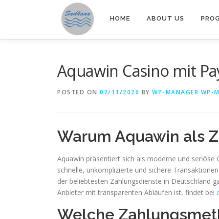
Skip
to
HOME
ABOUT US
PRO
content
Aquawin Casino mit P
POSTED ON
02/11/2026
BY
WP-MANAGER WP-
Warum Aquawin als Z
Aquawin präsentiert sich als moderne und seriöse On
schnelle, unkomplizierte und sichere Transaktionen
der beliebtesten Zahlungsdienste in Deutschland g
Anbieter mit transparenten Abläufen ist, findet bei
Welche Zahlungsmeth