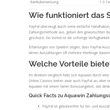
Banküberweisung
1-3 T
Wie funktioniert das 
PayPal überzeugt durch seine einfache Handhabung,
Zahlungsmethode aus, geben den gewünschten Betra
geschützt. Ein Vorteil ist die sofortige Verfügbarke
Erfahrungen von Spielern zeigen, dass PayPal-Ausza
denen Auszahlungen oft mehrere Werktage dauern
Welche Vorteile biet
Im direkten Vergleich hebt sich Aquawin durch ein
Online-Casinos bieten zwar auch PayPal an, aber 
Aquawin mit einem fairen Bonusangebot, das direk
Quick Facts zu Aquawin Zahlungs
PayPal ist gebührenfrei für Ein- und Ausza