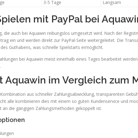
age
3-5 Tage
Langsam
Spielen mit PayPal bei Aquawi
 die auch bei Aquawin reibungslos umgesetzt wird. Nach der Registri
g ein und werden direkt zur PayPal-Seite weitergeleitet. Die Trans
it des Guthabens, was schnelle Spielstarts ermöglicht.
hlungen bei Aquawin meist innerhalb eines Tages bearbeitet werden. D
.
et Aquawin im Vergleich zum 
e Kombination aus schneller Zahlungsabwicklung, transparenten Gebüh
nicht alle kombinieren dies mit einem so guten Kundenservice und mo
t an die gängigen Zahlungsmethoden gekoppelt ist.
optionen
hlungen