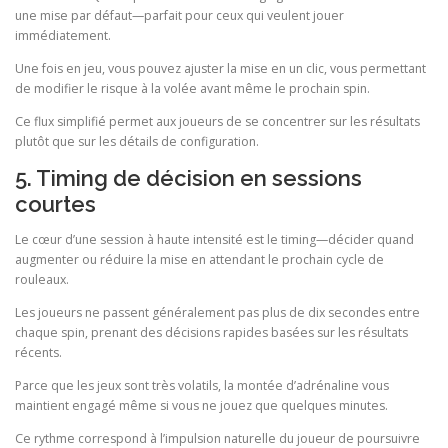
une mise par défaut—parfait pour ceux qui veulent jouer
immédiatement.
Une fois en jeu, vous pouvez ajuster la mise en un clic, vous permettant
de modifier le risque à la volée avant même le prochain spin.
Ce flux simplifié permet aux joueurs de se concentrer sur les résultats
plutôt que sur les détails de configuration.
5. Timing de décision en sessions
courtes
Le cœur d’une session à haute intensité est le timing—décider quand
augmenter ou réduire la mise en attendant le prochain cycle de
rouleaux.
Les joueurs ne passent généralement pas plus de dix secondes entre
chaque spin, prenant des décisions rapides basées sur les résultats
récents.
Parce que les jeux sont très volatils, la montée d’adrénaline vous
maintient engagé même si vous ne jouez que quelques minutes.
Ce rythme correspond à l’impulsion naturelle du joueur de poursuivre