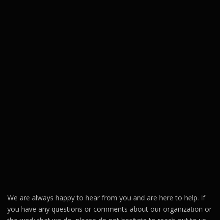
We are always happy to hear from you and are here to help. If
you have any questions or comments about our organization or