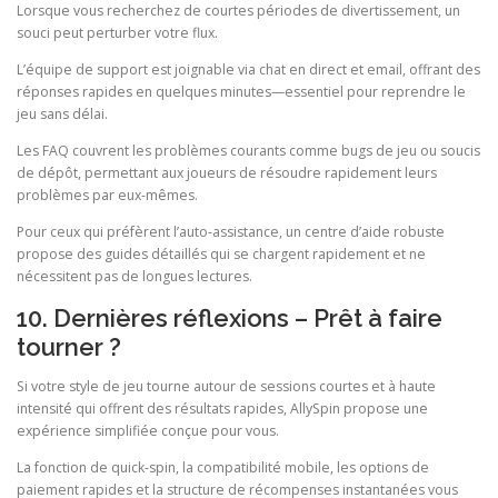
Lorsque vous recherchez de courtes périodes de divertissement, un
souci peut perturber votre flux.
L’équipe de support est joignable via chat en direct et email, offrant des
réponses rapides en quelques minutes—essentiel pour reprendre le
jeu sans délai.
Les FAQ couvrent les problèmes courants comme bugs de jeu ou soucis
de dépôt, permettant aux joueurs de résoudre rapidement leurs
problèmes par eux-mêmes.
Pour ceux qui préfèrent l’auto-assistance, un centre d’aide robuste
propose des guides détaillés qui se chargent rapidement et ne
nécessitent pas de longues lectures.
10. Dernières réflexions – Prêt à faire
tourner ?
Si votre style de jeu tourne autour de sessions courtes et à haute
intensité qui offrent des résultats rapides, AllySpin propose une
expérience simplifiée conçue pour vous.
La fonction de quick‑spin, la compatibilité mobile, les options de
paiement rapides et la structure de récompenses instantanées vous