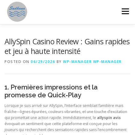
Skip
to
Menu
content
HOME
ABOUT US
PROGRAMMES
AllySpin Casino Review : Gains rapides
et jeu à haute intensité
GET INVOLVED
ANNUAL REPORTS
STORIES
POSTED ON
06/29/2026
BY
WP-MANAGER WP-MANAGER
RESOURCES
DONATE
SAMAHITA
1. Premières impressions et la
promesse de Quick‑Play
Lorsque je suis arrivé sur AllySpin, l’interface semblait familière mais
fraîche—lignes épurées, couleurs vibrantes, et une touche d’excitation
qui promettait une action rapide. Immédiatement, le
allyspin avis
évoquait un sentiment que cette plateforme est conçue pour les
joueurs qui recherchent des sensations rapides sans l’encombrement