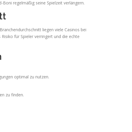
d-Boni regelmäßig seine Spielzeit verlängern.
tt
Branchendurchschnitt liegen viele Casinos bei
isiko für Spieler verringert und die echte
n
ingungen optimal zu nutzen.
n zu finden.