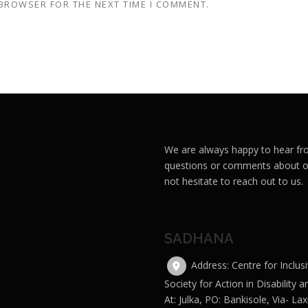
 BROWSER FOR THE NEXT TIME I COMMENT.
We are always happy to hear fro
questions or comments about ou
not hesitate to reach out to us.
SADHANA
Address: Centre for Inclus
Society for Action in Disabilit
At: Julka, PO: Bankisole, Via- La