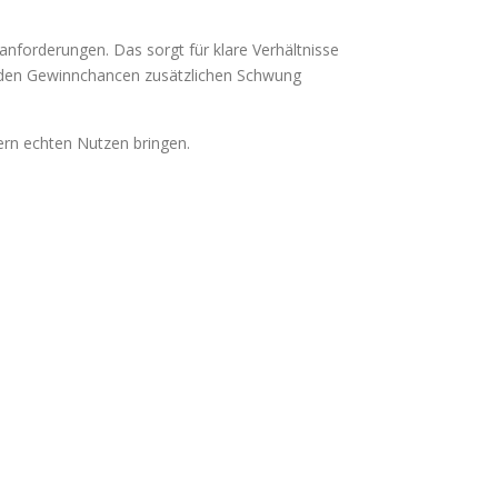
orderungen. Das sorgt für klare Verhältnisse
ie den Gewinnchancen zusätzlichen Schwung
dern echten Nutzen bringen.