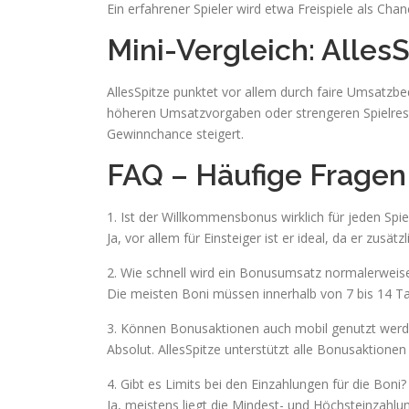
Ein erfahrener Spieler wird etwa Freispiele als Ch
Mini-Vergleich: Alles
AllesSpitze punktet vor allem durch faire Umsatzbe
höheren Umsatzvorgaben oder strengeren Spielrestrik
Gewinnchance steigert.
FAQ – Häufige Fragen
1. Ist der Willkommensbonus wirklich für jeden Spie
Ja, vor allem für Einsteiger ist er ideal, da er zusä
2. Wie schnell wird ein Bonusumsatz normalerwei
Die meisten Boni müssen innerhalb von 7 bis 14 T
3. Können Bonusaktionen auch mobil genutzt wer
Absolut. AllesSpitze unterstützt alle Bonusaktione
4. Gibt es Limits bei den Einzahlungen für die Boni?
Ja, meistens liegt die Mindest- und Höchsteinzahlun