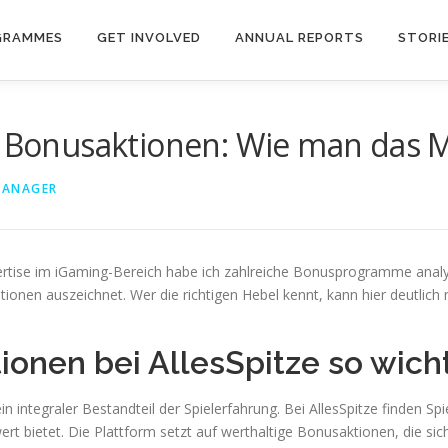
GRAMMES
GET INVOLVED
ANNUAL REPORTS
STORI
e Bonusaktionen: Wie man das M
MANAGER
ertise im iGaming-Bereich habe ich zahlreiche Bonusprogramme analys
ditionen auszeichnet. Wer die richtigen Hebel kennt, kann hier deutli
onen bei AllesSpitze so wich
n integraler Bestandteil der Spielerfahrung. Bei AllesSpitze finden Sp
 bietet. Die Plattform setzt auf werthaltige Bonusaktionen, die si