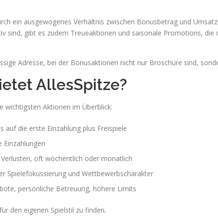
ch ein ausgewogenes Verhältnis zwischen Bonusbetrag und Umsatzanf
 aktiv sind, gibt es zudem Treueaktionen und saisonale Promotions, d
lässige Adresse, bei der Bonusaktionen nicht nur Broschüre sind, son
etet AllesSpitze?
ie wichtigsten Aktionen im Überblick:
uf die erste Einzahlung plus Freispiele
e Einzahlungen
Verlusten, oft wöchentlich oder monatlich
ller Spielefokussierung und Wettbewerbscharakter
ote, persönliche Betreuung, höhere Limits
ür den eigenen Spielstil zu finden.