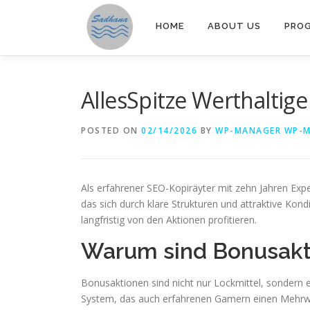
Skip
to
HOME
ABOUT US
PRO
content
AllesSpitze Werthaltig
POSTED ON
02/14/2026
BY
WP-MANAGER WP-
Als erfahrener SEO-Kopiräyter mit zehn Jahren Exp
das sich durch klare Strukturen und attraktive Kon
langfristig von den Aktionen profitieren.
Warum sind Bonusakti
Bonusaktionen sind nicht nur Lockmittel, sondern ei
System, das auch erfahrenen Gamern einen Mehrwert