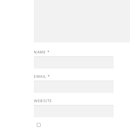
NAME
*
EMAIL
*
WEBSITE