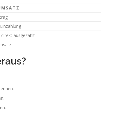
UMSATZ
trag
Einzahlung
 direkt ausgezahlt
msatz
eraus?
kennen.
en.
en.