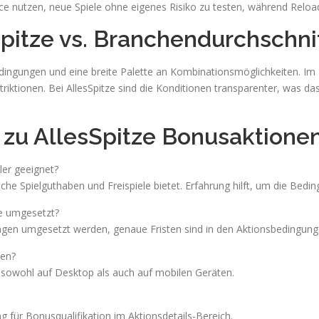
ance nutzen, neue Spiele ohne eigenes Risiko zu testen, während Reloa
Spitze vs. Branchendurchschni
dingungen und eine breite Palette an Kombinationsmöglichkeiten. Im 
tionen. Bei AllesSpitze sind die Konditionen transparenter, was das R
 zu AllesSpitze Bonusaktione
ler geeignet?
tzliche Spielguthaben und Freispiele bietet. Erfahrung hilft, um die Bed
se umgesetzt?
agen umgesetzt werden, genaue Fristen sind in den Aktionsbedingunge
den?
n sowohl auf Desktop als auch auf mobilen Geräten.
g für Bonusqualifikation im Aktionsdetails-Bereich.