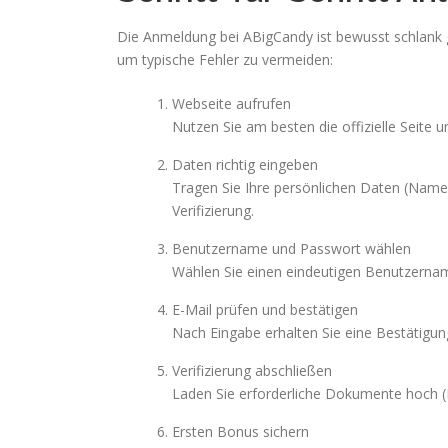
Die Anmeldung bei ABigCandy ist bewusst schlank g
um typische Fehler zu vermeiden:
Webseite aufrufen
Nutzen Sie am besten die offizielle Seite 
Daten richtig eingeben
Tragen Sie Ihre persönlichen Daten (Name,
Verifizierung.
Benutzername und Passwort wählen
Wählen Sie einen eindeutigen Benutzernam
E-Mail prüfen und bestätigen
Nach Eingabe erhalten Sie eine Bestätigung
Verifizierung abschließen
Laden Sie erforderliche Dokumente hoch (P
Ersten Bonus sichern