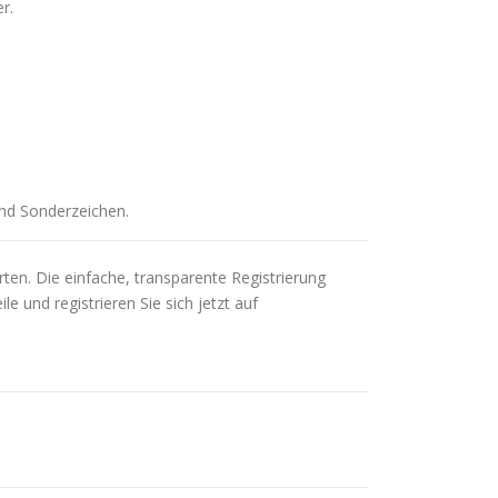
r.
nd Sonderzeichen.
ten. Die einfache, transparente Registrierung
e und registrieren Sie sich jetzt auf