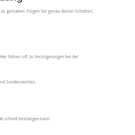
u gestalten. Folgen Sie genau diesen Schritten,
hler führen oft zu Verzögerungen bei der
und Sonderzeichen.
t schnell bestätigen kann.