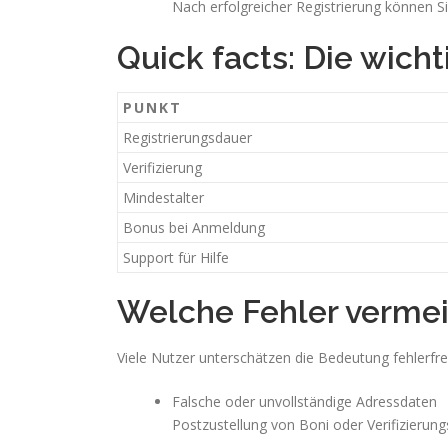
Nach erfolgreicher Registrierung können S
Quick facts: Die wich
PUNKT
Registrierungsdauer
Verifizierung
Mindestalter
Bonus bei Anmeldung
Support für Hilfe
Welche Fehler vermeid
Viele Nutzer unterschätzen die Bedeutung fehlerfre
Falsche oder unvollständige Adressdaten
Postzustellung von Boni oder Verifizierun