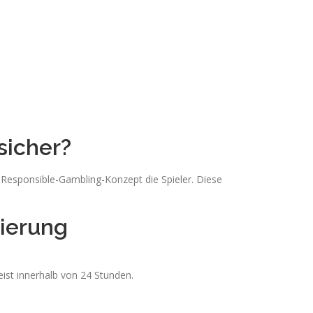
sicher?
es Responsible-Gambling-Konzept die Spieler. Diese
rierung
ist innerhalb von 24 Stunden.