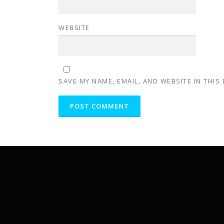
WEBSITE
SAVE MY NAME, EMAIL, AND WEBSITE IN THIS