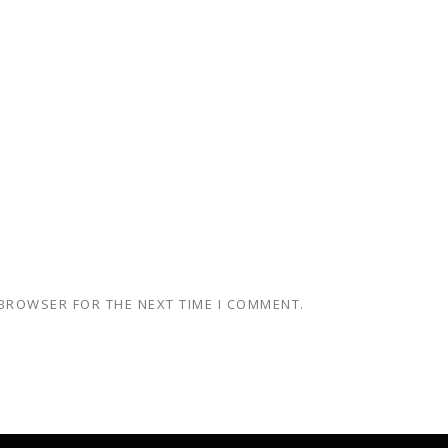
 BROWSER FOR THE NEXT TIME I COMMENT.