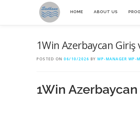
Skip
to
HOME
ABOUT US
PRO
content
1Win Azerbaycan Giriş 
POSTED ON
06/10/2026
BY
WP-MANAGER WP-
1Win Azerbaycan 