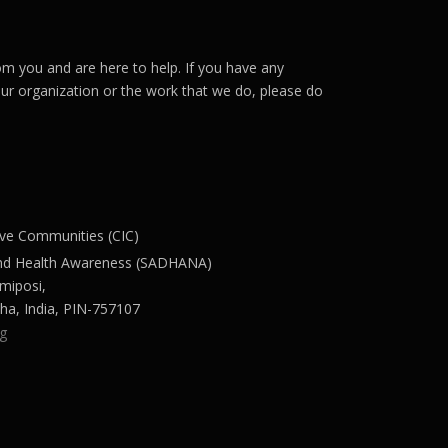
m you and are here to help. If you have any
r organization or the work that we do, please do
ive Communities (CIC)
y and Health Awareness (SADHANA)
xmiposi,
ha, India, PIN-757107
g