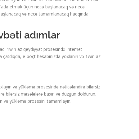
ifadə etmək üçün necə başlanacaq və necə
ə başlanacaq və necə tamamlanacaq haqqında
vbəti adımlar
amaq. 1win az qeydiyyat prosesində internet
a çatdıqda, e-poçt hesabınızda yoxlanın və 1win az
oxlayın və yükləmə prosesində nəticələndirə bilərsiz
irə bilərsiz məsələlərə baxın və düzgün doldurun.
ayın və yükləmə prosesini tamamlayın.