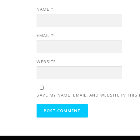
NAME
*
EMAIL
*
WEBSITE
SAVE MY NAME, EMAIL, AND WEBSITE IN THIS