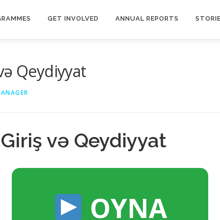
GRAMMES
GET INVOLVED
ANNUAL REPORTS
STORI
və Qeydiyyat
MANAGER
Giriş və Qeydiyyat
OYNA