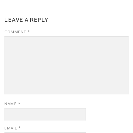
LEAVE A REPLY
COMMENT
*
NAME
*
EMAIL
*