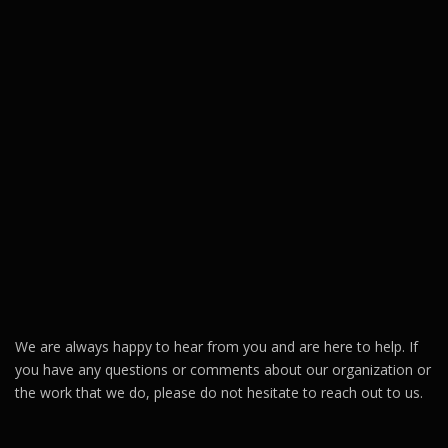
We are always happy to hear from you and are here to help. If
you have any questions or comments about our organization or
the work that we do, please do not hesitate to reach out to us.