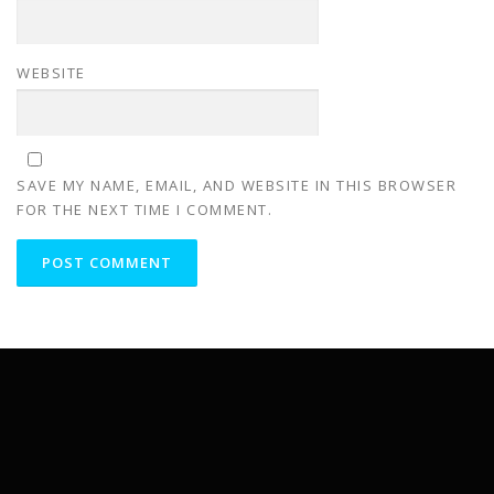
WEBSITE
SAVE MY NAME, EMAIL, AND WEBSITE IN THIS BROWSER
FOR THE NEXT TIME I COMMENT.